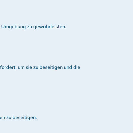
he Umgebung zu gewährleisten.
ordert, um sie zu beseitigen und die
en zu beseitigen.