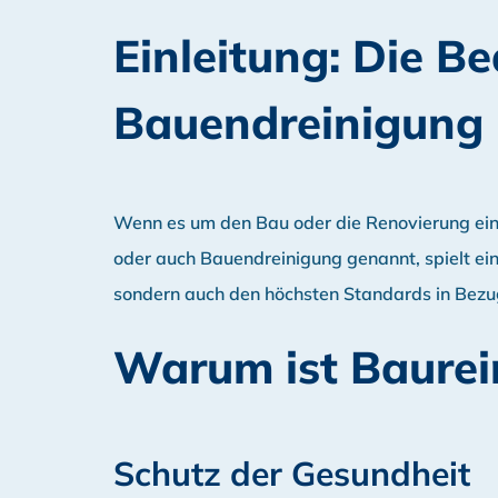
Einleitung: Die B
Bauendreinigung
Wenn es um den Bau oder die Renovierung eines
oder auch Bauendreinigung genannt, spielt eine
sondern auch den höchsten Standards in Bezug
Warum ist Baurei
Schutz der Gesundheit