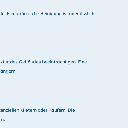
. Eine gründliche Reinigung ist unerlässlich,
uktur des Gebäudes beeinträchtigen. Eine
längern.
enziellen Mietern oder Käufern. Die
rn.