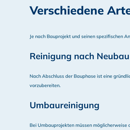
Verschiedene Art
Je nach Bauprojekt und seinen spezifischen A
Reinigung nach Neubau
Nach Abschluss der Bauphase ist eine gründli
vorzubereiten.
Umbaureinigung
Bei Umbauprojekten müssen möglicherweise alt