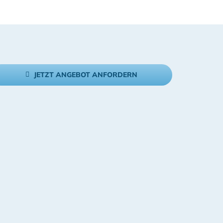
JETZT ANGEBOT ANFORDERN