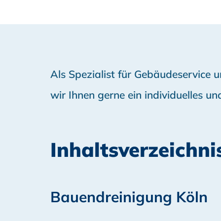
Als Spezialist für Gebäudeservice
wir Ihnen gerne ein individuelles un
Inhaltsverzeichni
Bauendreinigung Köln