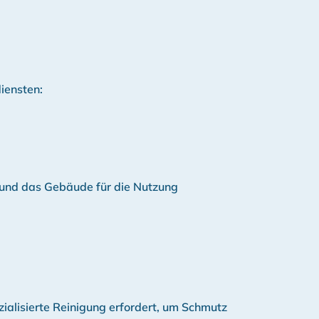
iensten:
n und das Gebäude für die Nutzung
ialisierte Reinigung erfordert, um Schmutz