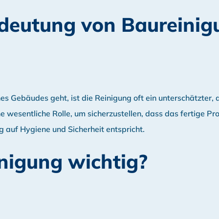
edeutung von Baureinig
 Gebäudes geht, ist die Reinigung oft ein unterschätzter, 
 wesentliche Rolle, um sicherzustellen, dass das fertige Pro
 auf Hygiene und Sicherheit entspricht.
nigung wichtig?