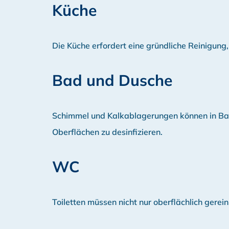
Küche
Die Küche erfordert eine gründliche Reinigun
Bad und Dusche
Schimmel und Kalkablagerungen können in Bade
Oberflächen zu desinfizieren.
WC
Toiletten müssen nicht nur oberflächlich gerei