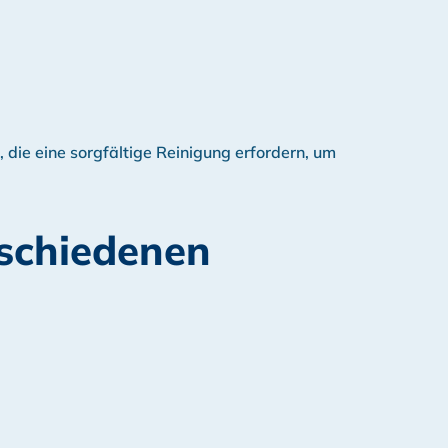
die eine sorgfältige Reinigung erfordern, um
rschiedenen