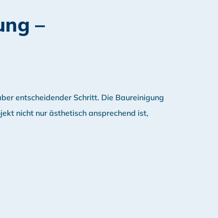
ung –
aber entscheidender Schritt. Die Baureinigung
jekt nicht nur ästhetisch ansprechend ist,