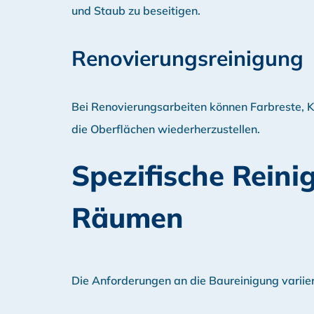
und Staub zu beseitigen.
Renovierungsreinigung
Bei Renovierungsarbeiten können Farbreste, K
die Oberflächen wiederherzustellen.
Spezifische Reini
Räumen
Die Anforderungen an die Baureinigung variie