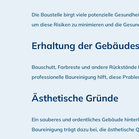
Die Baustelle birgt viele potenzielle Gesundhe
um diese Risiken zu minimieren und die Gesundh
Erhaltung der Gebäudes
Bauschutt, Farbreste und andere Rückstände k
professionelle Baureinigung hilft, diese Pro
Ästhetische Gründe
Ein sauberes und ordentliches Gebäude hinterl
Baureinigung trägt dazu bei, die ästhetische 