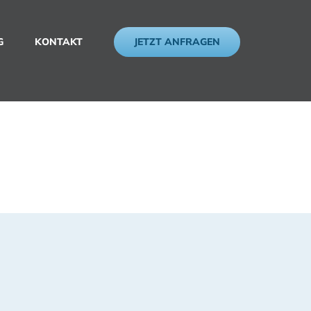
JETZT ANFRAGEN
G
KONTAKT