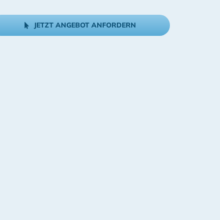
JETZT ANGEBOT ANFORDERN