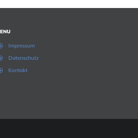
ENU
Impressum
Datenschutz
Kontakt