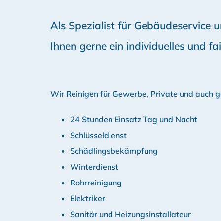
Als Spezialist für Gebäudeservice
Ihnen gerne ein individuelles und f
Wir Reinigen für Gewerbe, Private und auch g
24 Stunden Einsatz Tag und Nacht
Schlüsseldienst
Schädlingsbekämpfung
Winterdienst
Rohrreinigung
Elektriker
Sanitär und Heizungsinstallateur